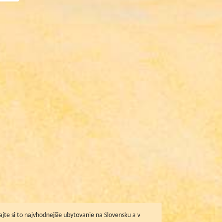
jte si to najvhodnejšie ubytovanie na Slovensku a v